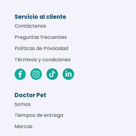
Servicio al cliente
Contáctenos
Preguntas frecuentes
Políticas de Privacidad
Términos y condiciones
Doctor Pet
Somos
Tiempos de entrega
Marcas