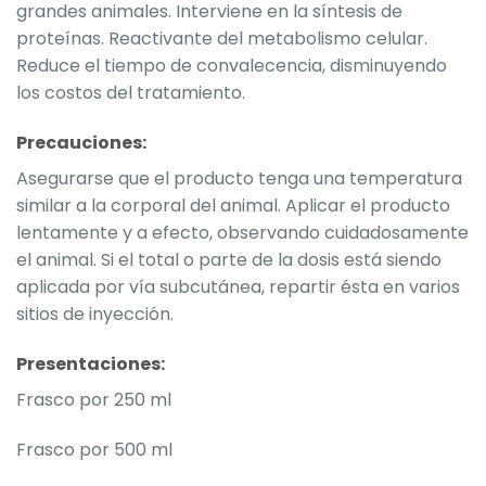
grandes animales. Interviene en la síntesis de
proteínas. Reactivante del metabolismo celular.
Reduce el tiempo de convalecencia, disminuyendo
los costos del tratamiento.
Precauciones:
Asegurarse que el producto tenga una temperatura
similar a la corporal del animal. Aplicar el producto
lentamente y a efecto, observando cuidadosamente
el animal. Si el total o parte de la dosis está siendo
aplicada por vía subcutánea, repartir ésta en varios
sitios de inyección.
Presentaciones:
Frasco por 250 ml
Frasco por 500 ml