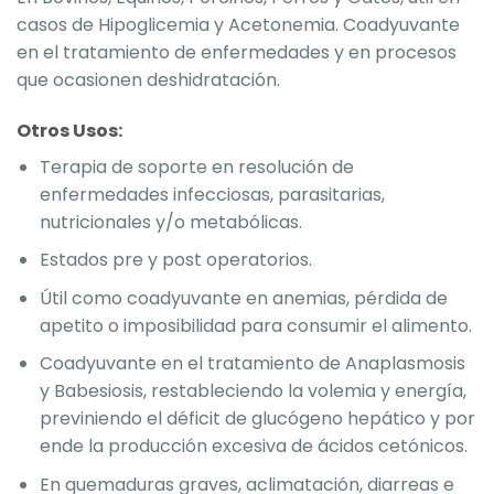
casos de Hipoglicemia y Acetonemia. Coadyuvante
en el tratamiento de enfermedades y en procesos
que ocasionen deshidratación.
Otros Usos:
Terapia de soporte en resolución de
enfermedades infecciosas, parasitarias,
nutricionales y/o metabólicas.
Estados pre y post operatorios.
Útil como coadyuvante en anemias, pérdida de
apetito o imposibilidad para consumir el alimento.
Coadyuvante en el tratamiento de Anaplasmosis
y Babesiosis, restableciendo la volemia y energía,
previniendo el déficit de glucógeno hepático y por
ende la producción excesiva de ácidos cetónicos.
En quemaduras graves, aclimatación, diarreas e