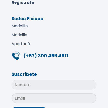
Regístrate
Sedes Físicas
Medellín
Marinilla
Apartadó
(+57) 300 459 4511
Suscríbete