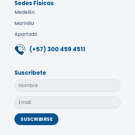
Sedes Físicas
Medellín
Marinilla
Apartadó
(+57) 300 459 4511
Suscríbete