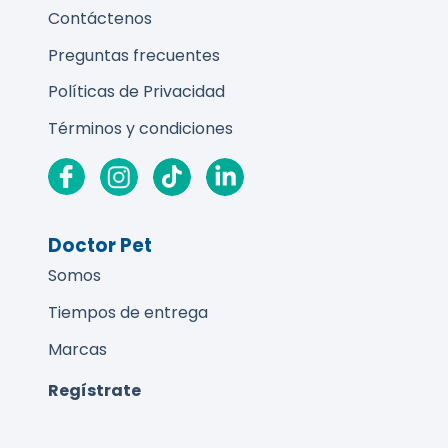
Contáctenos
Preguntas frecuentes
Políticas de Privacidad
Términos y condiciones
Doctor Pet
Somos
Tiempos de entrega
Marcas
Regístrate