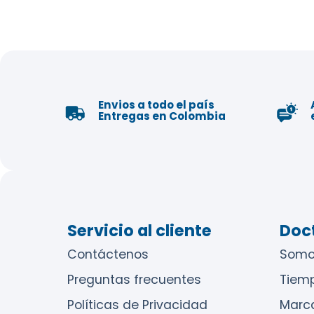
Envios a todo el país
Entregas en Colombia
Servicio al cliente
Doct
Contáctenos
Somo
Preguntas frecuentes
Tiem
Políticas de Privacidad
Marc