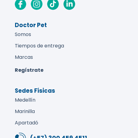
Doctor Pet
Somos
Tiempos de entrega
Marcas
Regístrate
Sedes Físicas
Medellín
Marinilla
Apartadó