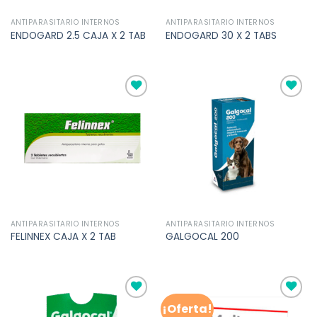
ANTIPARASITARIO INTERNOS
ANTIPARASITARIO INTERNOS
ENDOGARD 2.5 CAJA X 2 TAB
ENDOGARD 30 X 2 TABS
Añadir
Añadir
a la
a la
lista de
lista de
deseos
deseos
ANTIPARASITARIO INTERNOS
ANTIPARASITARIO INTERNOS
FELINNEX CAJA X 2 TAB
GALGOCAL 200
¡Oferta!
Añadir
Añadir