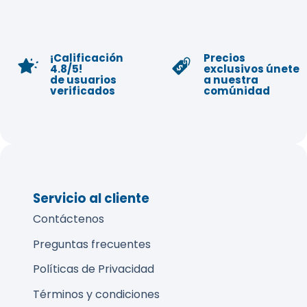
¡Calificación
Precios
4.8/5!
exclusivos únete
de usuarios
a nuestra
verificados
comúnidad
Servicio al cliente
Contáctenos
Preguntas frecuentes
Políticas de Privacidad
Términos y condiciones