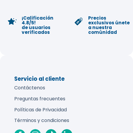
¡Calificación
Precios
4.8/5!
exclusivos únete
de usuarios
a nuestra
verificados
comúnidad
Servicio al cliente
Contáctenos
Preguntas frecuentes
Políticas de Privacidad
Términos y condiciones