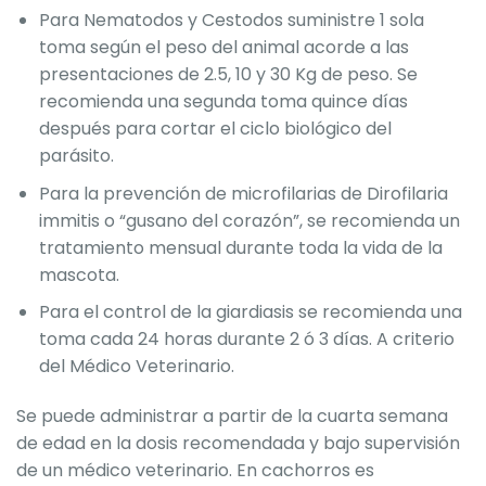
Para Nematodos y Cestodos suministre 1 sola
toma según el peso del animal acorde a las
presentaciones de 2.5, 10 y 30 Kg de peso. Se
recomienda una segunda toma quince días
después para cortar el ciclo biológico del
parásito.
Para la prevención de microfilarias de Dirofilaria
immitis o “gusano del corazón”, se recomienda un
tratamiento mensual durante toda la vida de la
mascota.
Para el control de la giardiasis se recomienda una
toma cada 24 horas durante 2 ó 3 días. A criterio
del Médico Veterinario.
Se puede administrar a partir de la cuarta semana
de edad en la dosis recomendada y bajo supervisión
de un médico veterinario. En cachorros es