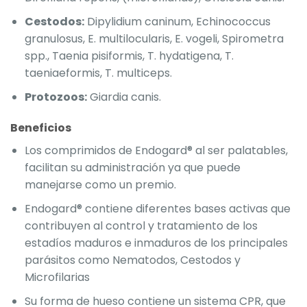
Cestodos:
Dipylidium caninum, Echinococcus
granulosus, E. multilocularis, E. vogeli, Spirometra
spp., Taenia pisiformis, T. hydatigena, T.
taeniaeformis, T. multiceps.
Protozoos:
Giardia canis.
Beneficios
Los comprimidos de Endogard® al ser palatables,
facilitan su administración ya que puede
manejarse como un premio.
Endogard® contiene diferentes bases activas que
contribuyen al control y tratamiento de los
estadíos maduros e inmaduros de los principales
parásitos como Nematodos, Cestodos y
Microfilarias
Su forma de hueso contiene un sistema CPR, que