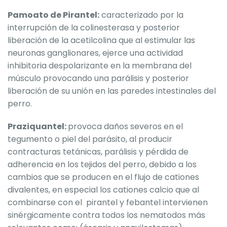
Pamoato de Pirantel:
caracterizado por la
interrupción de la colinesterasa y posterior
liberación de la acetilcolina que al estimular las
neuronas ganglionares, ejerce una actividad
inhibitoria despolarizante en la membrana del
músculo provocando una parálisis y posterior
liberación de su unión en las paredes intestinales del
perro.
Praziquantel:
provoca daños severos en el
tegumento o piel del parásito, al producir
contracturas tetánicas, parálisis y pérdida de
adherencia en los tejidos del perro, debido a los
cambios que se producen en el flujo de cationes
divalentes, en especial los cationes calcio que al
combinarse con el pirantel y febantel intervienen
sinérgicamente contra todos los nematodos más