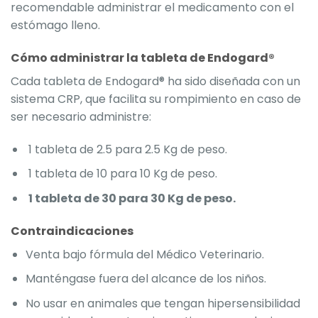
recomendable administrar el medicamento con el
estómago lleno.
Cómo administrar la tableta de Endogard®
Cada tableta de Endogard® ha sido diseñada con un
sistema CRP, que facilita su rompimiento en caso de
ser necesario administre:
1 tableta de 2.5 para 2.5 Kg de peso.
1 tableta de 10 para 10 Kg de peso.
1 tableta de 30 para 30 Kg de peso.
Contraindicaciones
Venta bajo fórmula del Médico Veterinario.
Manténgase fuera del alcance de los niños.
No usar en animales que tengan hipersensibilidad