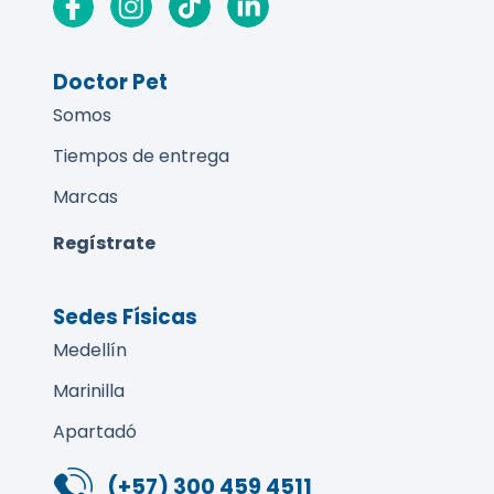
Doctor Pet
Somos
Tiempos de entrega
Marcas
Regístrate
Sedes Físicas
Medellín
Marinilla
Apartadó
(+57) 300 459 4511