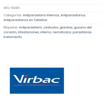
SKU:
10293
Categorías:
Antiparasitario Internos
,
Antiparasitarios
,
Antiparasitarios en Tabletas
Etiquetas:
Antiparasitario
,
cestodos
,
giardias
,
gusano del
corazón
,
infestaciones
,
interno
,
nematodos
,
parasitarias
,
tratamiento