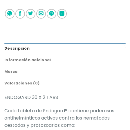
Descripción
Información adicional
Marca
Valoraciones (0)
ENDOGARD 30 X 2 TABS
Cada tableta de Endogard® contiene poderosos
antihelmínticos activos contra los nematodos,
cestodos y protozoarios como: