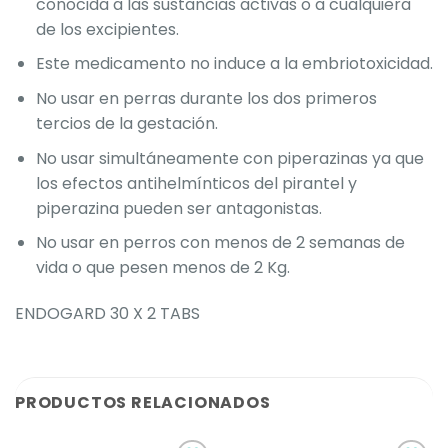
conocida a las sustancias activas o a cualquiera
de los excipientes.
Este medicamento no induce a la embriotoxicidad.
No usar en perras durante los dos primeros
tercios de la gestación.
No usar simultáneamente con piperazinas ya que
los efectos antihelmínticos del pirantel y
piperazina pueden ser antagonistas.
No usar en perros con menos de 2 semanas de
vida o que pesen menos de 2 Kg.
ENDOGARD 30 X 2 TABS
PRODUCTOS RELACIONADOS