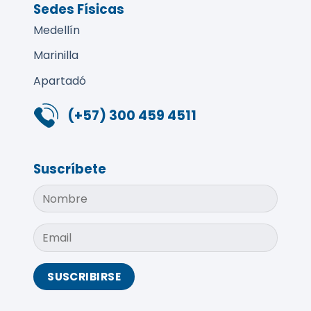
Sedes Físicas
Medellín
Marinilla
Apartadó
(+57) 300 459 4511
Suscríbete