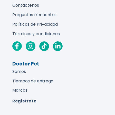
Contáctenos
Preguntas frecuentes
Políticas de Privacidad
Términos y condiciones
Doctor Pet
Somos
Tiempos de entrega
Marcas
Regístrate