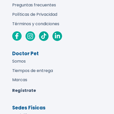
Preguntas frecuentes
Políticas de Privacidad
Términos y condiciones
Doctor Pet
Somos
Tiempos de entrega
Marcas
Regístrate
Sedes Físicas