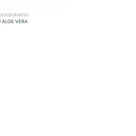
DESODORANTES
 ALOE VERA