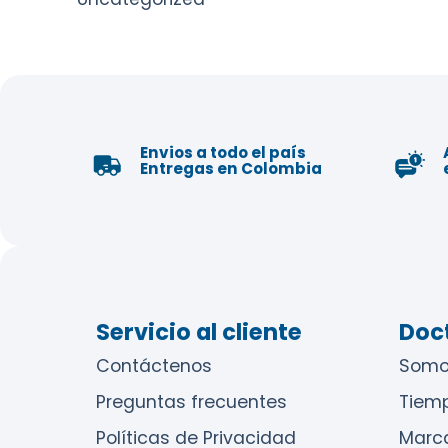
Envios a todo el país
Entregas en Colombia
Servicio al cliente
Doct
Contáctenos
Somo
Preguntas frecuentes
Tiem
Políticas de Privacidad
Marc