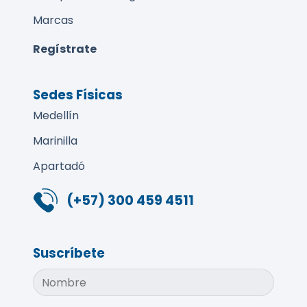
Marcas
Regístrate
Sedes Físicas
Medellín
Marinilla
Apartadó
(+57) 300 459 4511
Suscríbete