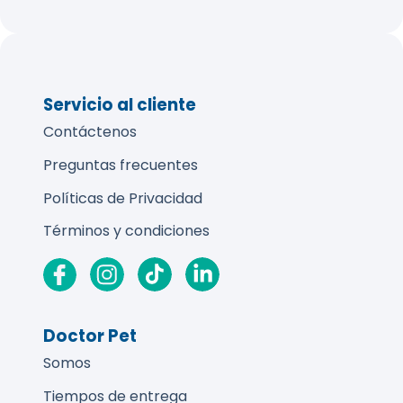
Servicio al cliente
Contáctenos
Preguntas frecuentes
Políticas de Privacidad
Términos y condiciones
Doctor Pet
Somos
Tiempos de entrega