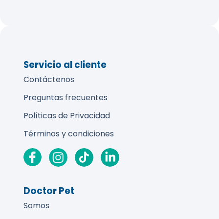
Servicio al cliente
Contáctenos
Preguntas frecuentes
Políticas de Privacidad
Términos y condiciones
Doctor Pet
Somos