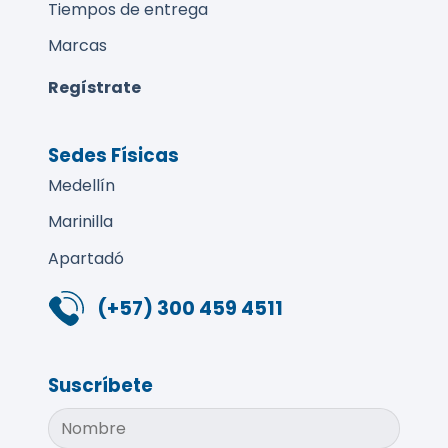
Tiempos de entrega
Marcas
Regístrate
Sedes Físicas
Medellín
Marinilla
Apartadó
(+57) 300 459 4511
Suscríbete